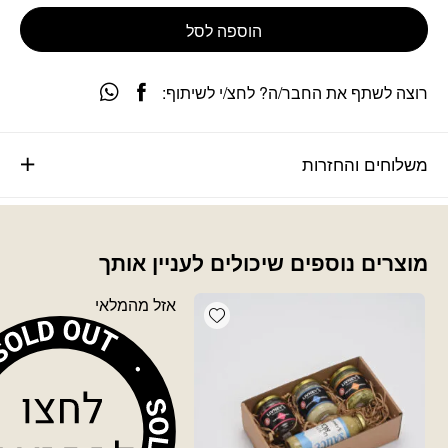
הוספה לסל
רוצה לשתף את החבר/ה? לחצ/י לשיתוף:
משלוחים והחזרות
מוצרים נוספים שיכולים לעניין אותך
אזל מהמלאי
Add wishlist