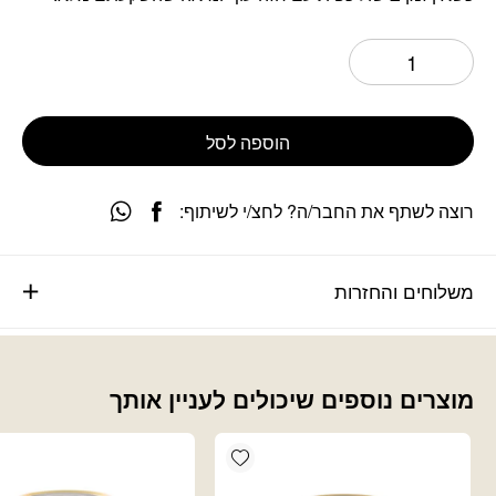
הוספה לסל
רוצה לשתף את החבר/ה? לחצ/י לשיתוף:
משלוחים והחזרות
מוצרים נוספים שיכולים לעניין אותך
Add wishlist