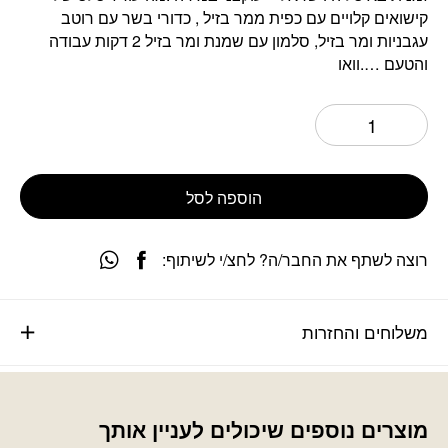
קישואים קלויים עם כפית ממר בזיל , כדורי בשר עם רוטב
עגבניות ומר בזיל, סלמון עם שמנת ומר בזיל 2 דקות עבודה
והטעם ….וואו
הוספה לסל
רוצה לשתף את החבר/ה? לחצ/י לשיתוף:
משלוחים והחזרות
מוצרים נוספים שיכולים לעניין אותך