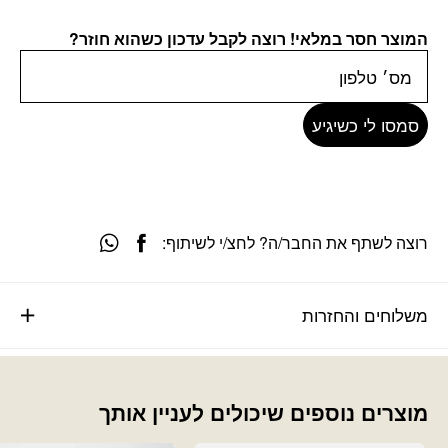
המוצר חסר במלאי! רוצה לקבל עדכון כשהוא חוזר?
סמסו לי כשיגיע
רוצה לשתף את החבר/ה? לחצ/י לשיתוף:
משלוחים והחזרות
מוצרים נוספים שיכולים לעניין אותך