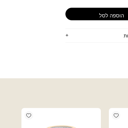
הוספה לסל
ת
Add wishlist
Add wishlist