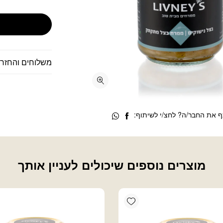
משלוחים והחזרו
 את החבר/ה? לחצ/י לשיתוף:
מוצרים נוספים שיכולים לעניין אותך
Add wishlist