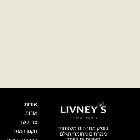
אודות
אודות
צרו קשר
בוטיק ממרחים משפחתי
תקנון האתר
ממרחים מחומרי הגלם
האיכותיים ביותר
הצהרת נגישות