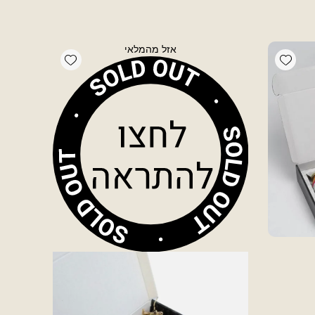
אזל מהמלאי
Add wishlist
Add wishlist