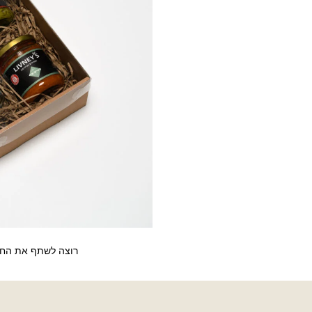
רוצה לשתף את החבר