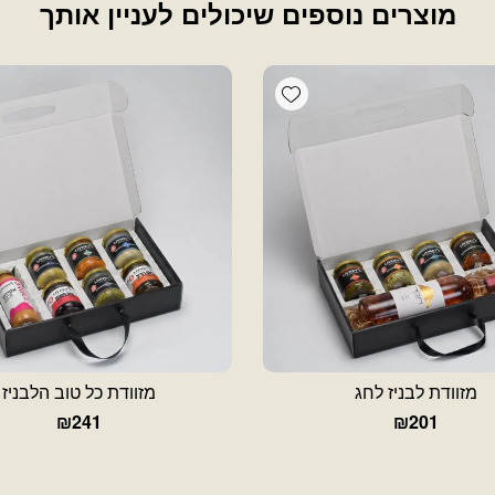
מוצרים נוספים שיכולים לעניין אותך
Add wishlist
מזוודת לבניז לחג
מזוודת כל טוב הלבניז
₪
241
₪
201