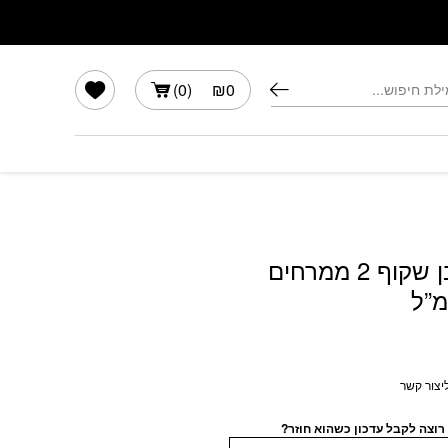
הרשימה שלי
)
0
(
₪
0
אריזת מלבן שקוף 2 ממרחים
ליצור קשר
רוצה לקבל עדכון כשהוא חוזר?