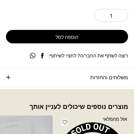
הוספה לסל
רוצה לשתף את החבר/ה? לחצ/י לשיתוף:
משלוחים והחזרות
מוצרים נוספים שיכולים לעניין אותך
אזל מהמלאי
Add wishlist