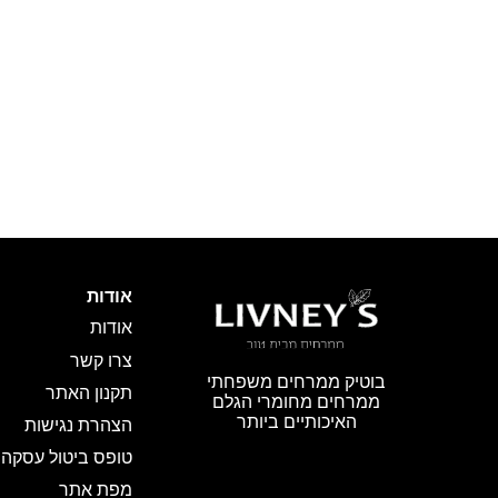
אודות
אודות
צרו קשר
בוטיק ממרחים משפחתי
תקנון האתר
ממרחים מחומרי הגלם
האיכותיים ביותר
הצהרת נגישות
טופס ביטול עסקה
מפת אתר