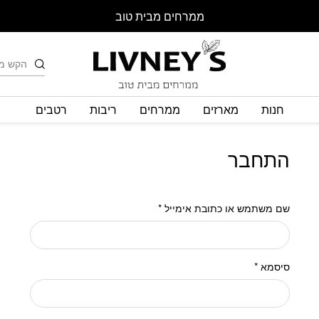
ממרחים מבית טוב
חיפוש
חנות
מארזים
ממרחים
ריבות
רטבים
התחבר
שם משתמש או כתובת אימייל
*
סיסמא
*