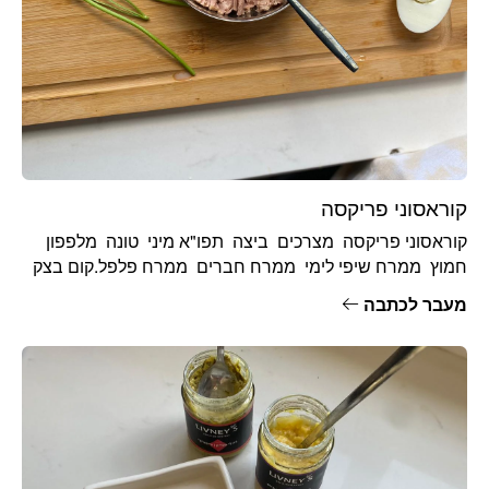
קוראסוני פריקסה
קוראסוני פריקסה מצרכים ביצה תפו"א מיני טונה מלפפון
חמוץ ממרח שיפי לימי ממרח חברים ממרח פלפל.קום בצק
עלים אופן ההכנה
מעבר לכתבה