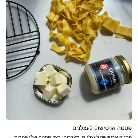
פסטה ארטישוק לעצלנים
פסטה ארטישוק לעצלנים מצרכים: בצק פסטה של שימרית