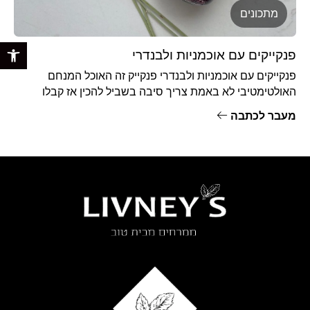
מתכונים
פתח 
פנקייקים עם אוכמניות ולבנדרי
פנקייקים עם אוכמניות ולבנדרי פנקייק זה האוכל המנחם
האולטימטיבי לא באמת צריך סיבה בשביל להכין אז קבלו
מתכון : 2ביצים
מעבר לכתבה