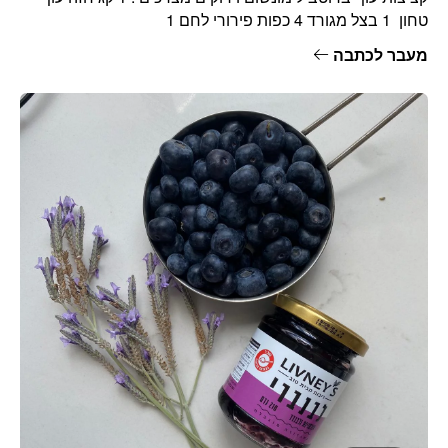
טחון 1 בצל מגורד 4 כפות פירורי לחם 1
מעבר לכתבה