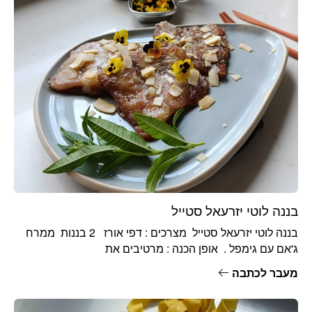
בננה לוטי יזרעאל סטייל
בננה לוטי יזרעאל סטייל מצרכים : דפי אורז 2 בננות ממרח
ג'אם עם גימפל . אופן הכנה : מרטיבים את
מעבר לכתבה