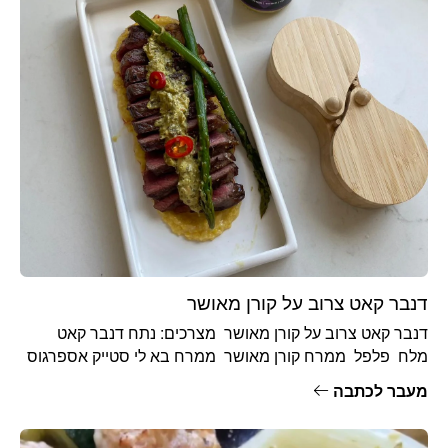
דנבר קאט צרוב על קורן מאושר
דנבר קאט צרוב על קורן מאושר מצרכים: נתח דנבר קאט
מלח פלפל ממרח קורן מאושר ממרח בא לי סטייק אספרגוס
מעבר לכתבה