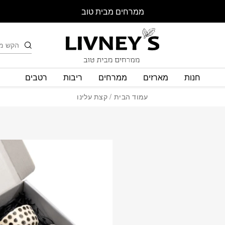
ממרחים מבית טוב
חיפוש
חנות
מארזים
ממרחים
ריבות
רטבים
עמוד הבית
/ קצת עלינו