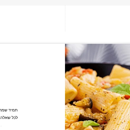
תמיד שמחי
לכל שאלה 