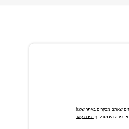
ם שאתם מבקרים באתר שלנו!
או בעיה היכנסו לדף
יצירת קשר