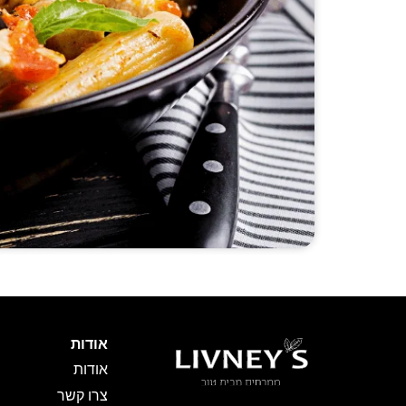
אודות
אודות
צרו קשר